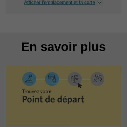
Afficher l'emplacement et la carte
En savoir plus