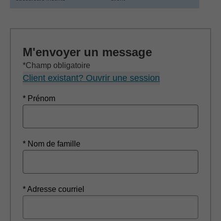
M'envoyer un message
*Champ obligatoire
Client existant? Ouvrir une session
* Prénom
* Nom de famille
* Adresse courriel