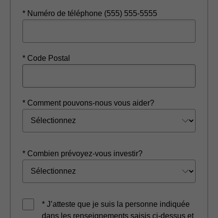
* Numéro de téléphone (555) 555-5555
* Code Postal
* Comment pouvons-nous vous aider?
* Combien prévoyez-vous investir?
* J’atteste que je suis la personne indiquée
dans les renseignements saisis ci-dessus et