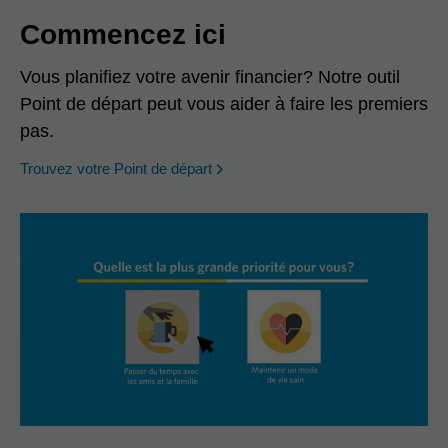
Commencez ici
Vous planifiez votre avenir financier? Notre outil
Point de départ peut vous aider à faire les premiers
pas.
opens in a new window
Trouvez votre Point de départ