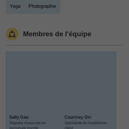
Yoga
Photographie
Membres de l'équipe
Sally Gao
Courtney Orr
Stagiaire d'associée en
Spécialiste de l'expérience
succursale inscrite
client