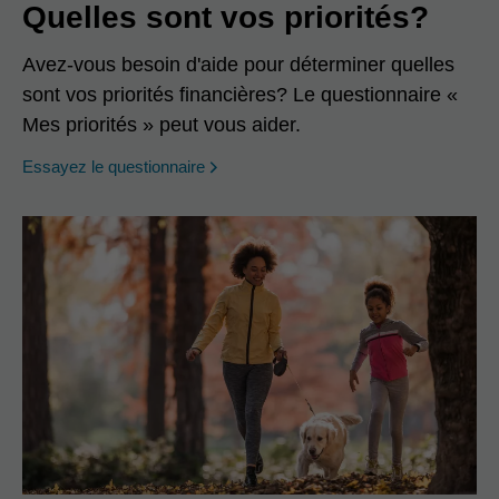
Quelles sont vos priorités?
Avez-vous besoin d'aide pour déterminer quelles
sont vos priorités financières? Le questionnaire «
Mes priorités » peut vous aider.
opens in a new window
Essayez le questionnaire