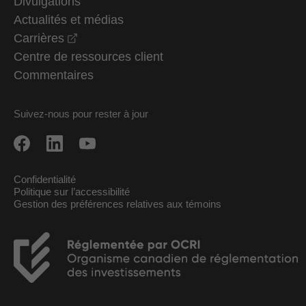
Divulgations
Actualités et médias
opens in a new window
Carrières
Centre de ressources client
Commentaires
Suivez-nous pour rester à jour
Confidentialité
Politique sur l’accessibilité
Gestion des préférences relatives aux témoins