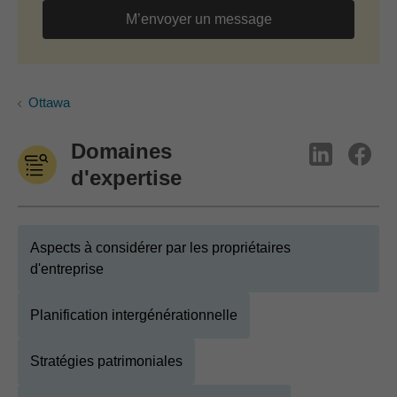
M’envoyer un message
Ottawa
Domaines
d'expertise
Aspects à considérer par les propriétaires
d'entreprise
Planification intergénérationnelle
Stratégies patrimoniales