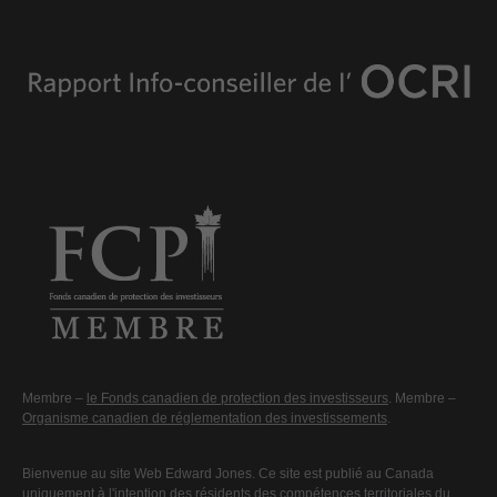
Membre –
le Fonds canadien de protection des investisseurs
. Membre –
Organisme canadien de réglementation des investissements
.
Bienvenue au site Web Edward Jones. Ce site est publié au Canada
uniquement à l'intention des résidents des compétences territoriales du