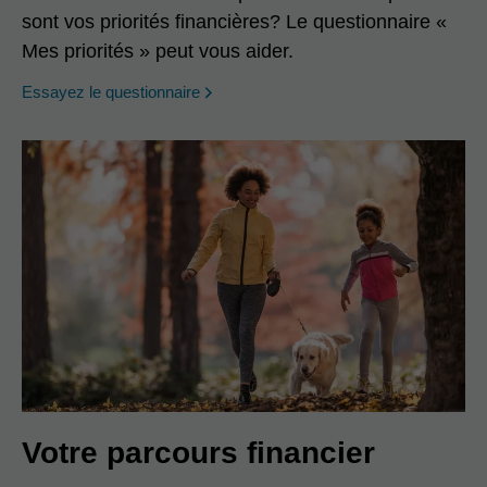
sont vos priorités financières? Le questionnaire «
Mes priorités » peut vous aider.
opens in a new window
Essayez le questionnaire
Votre parcours financier