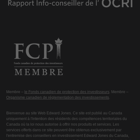
Membre –
le Fonds canadien de protection des investisseurs
. Membre –
Organisme canadien de réglementation des investissements
.
Bienvenue au site Web Edward Jones. Ce site est publié au Canada
uniquement à l'intention des résidents des compétences territoriales du
Canada où la loi nous autorise à offrir nos produits et services. Les
services offerts dans ce site peuvent être obtenus exclusivement par
l'entremise des conseillers en investissement Edward Jones du Canada,