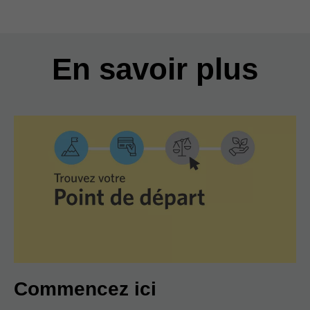
En savoir plus
Commencez ici