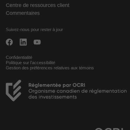
Centre de ressources client
Commentaires
Suivez-nous pour rester à jour
Confidentialité
Politique sur l’accessibilité
Gestion des préférences relatives aux témoins