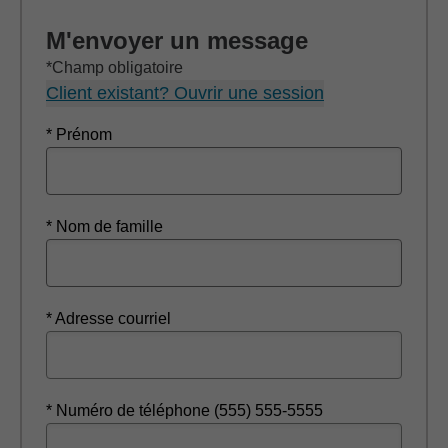
M'envoyer un message
*Champ obligatoire
Client existant? Ouvrir une session
* Prénom
* Nom de famille
* Adresse courriel
* Numéro de téléphone (555) 555-5555