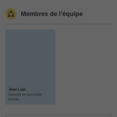
Membres de l'équipe
Jean Liao
Associée en succursale
inscrite