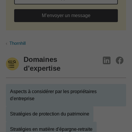
M’envoyer un message
Thornhill
Domaines
d'expertise
Aspects à considérer par les propriétaires
d'entreprise
Stratégies de protection du patrimoine
Stratégies en matière d'épargne-retraite