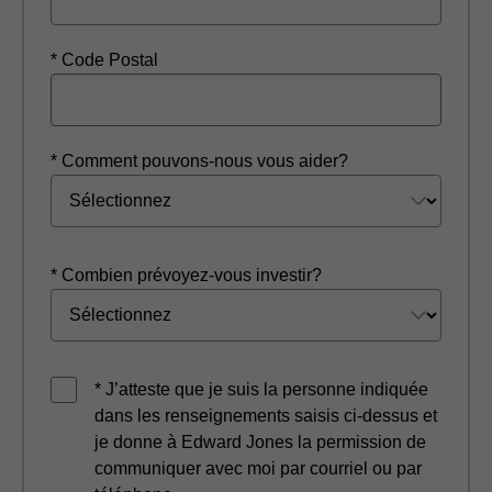
* Code Postal
* Comment pouvons-nous vous aider?
* Combien prévoyez-vous investir?
* J’atteste que je suis la personne indiquée
dans les renseignements saisis ci-dessus et
je donne à Edward Jones la permission de
communiquer avec moi par courriel ou par