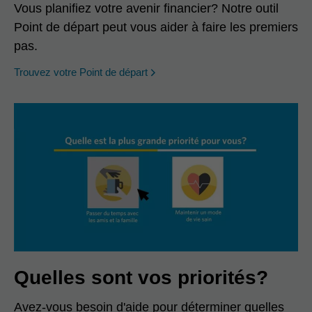
Vous planifiez votre avenir financier? Notre outil
Point de départ peut vous aider à faire les premiers
pas.
opens in a new window
Trouvez votre Point de départ
Quelles sont vos priorités?
Avez-vous besoin d'aide pour déterminer quelles