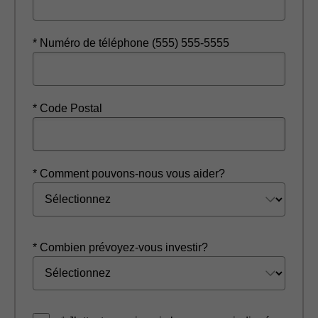
* Numéro de téléphone (555) 555-5555
* Code Postal
* Comment pouvons-nous vous aider?
* Combien prévoyez-vous investir?