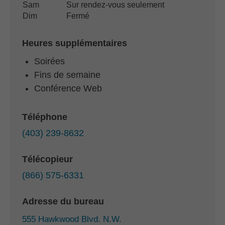
Sam
Sur rendez-vous seulement
Dim
Fermé
Heures supplémentaires
Soirées
Fins de semaine
Conférence Web
Téléphone
(403) 239-8632
Télécopieur
(866) 575-6331
Adresse du bureau
555 Hawkwood Blvd. N.W.