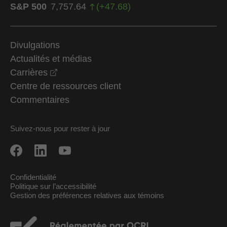
S&P 500
7,757.64
(
+
47.68
)
Divulgations
Actualités et médias
opens in a new window
Carrières
Centre de ressources client
Commentaires
Suivez-nous pour rester à jour
Confidentialité
Politique sur l’accessibilité
Gestion des préférences relatives aux témoins