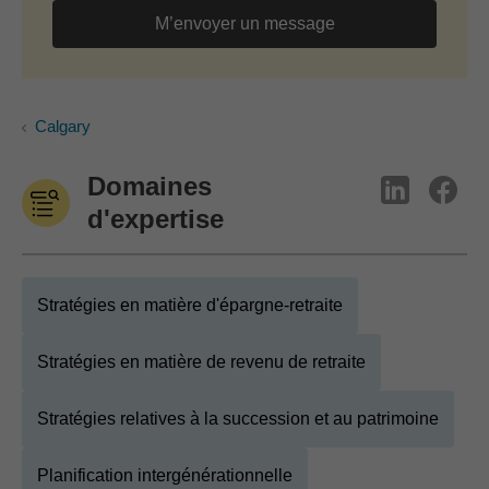
M’envoyer un message
Calgary
Domaines
d'expertise
Stratégies en matière d'épargne-retraite
Stratégies en matière de revenu de retraite
Stratégies relatives à la succession et au patrimoine
Planification intergénérationnelle