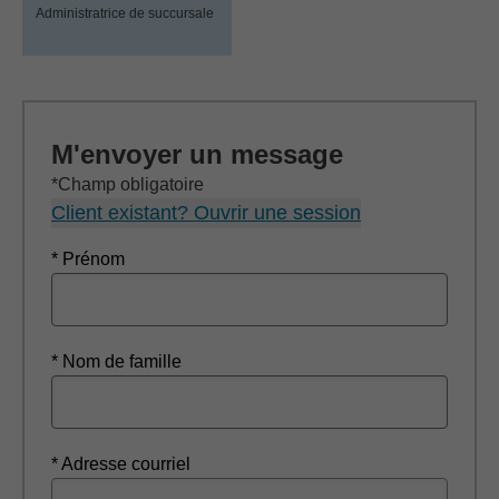
Administratrice de succursale
M'envoyer un message
*Champ obligatoire
Client existant? Ouvrir une session
* Prénom
* Nom de famille
* Adresse courriel