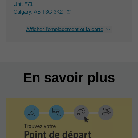
Unit #71
opens in a new window
Calgary, AB T3G 3K2
Afficher l'emplacement et la carte
En savoir plus