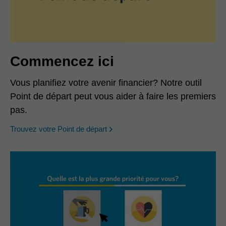
Commencez ici
Vous planifiez votre avenir financier? Notre outil
Point de départ peut vous aider à faire les premiers
pas.
opens in a new window
Trouvez votre Point de départ