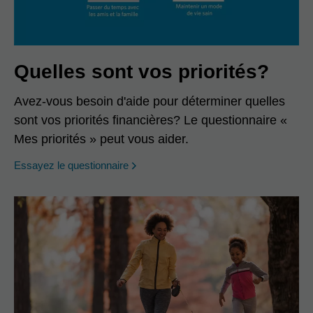
Quelles sont vos priorités?
Avez-vous besoin d'aide pour déterminer quelles
sont vos priorités financières? Le questionnaire «
Mes priorités » peut vous aider.
opens in a new window
Essayez le questionnaire