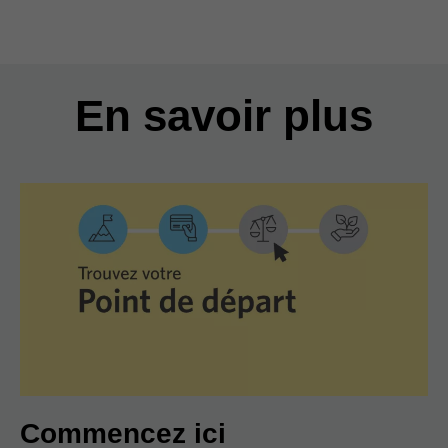
En savoir plus
Commencez ici