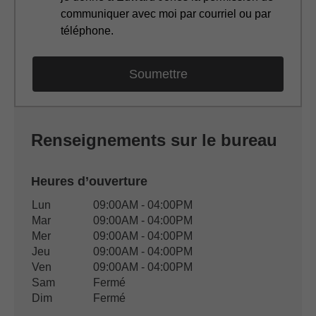
communiquer avec moi par courriel ou par
téléphone.
Renseignements sur le bureau
Heures d’ouverture
Heures d’ouverture du bureau
Lun
09:00AM - 04:00PM
Jour de semaine
Disponibilité
Mar
09:00AM - 04:00PM
Mer
09:00AM - 04:00PM
Jeu
09:00AM - 04:00PM
Ven
09:00AM - 04:00PM
Sam
Fermé
Dim
Fermé