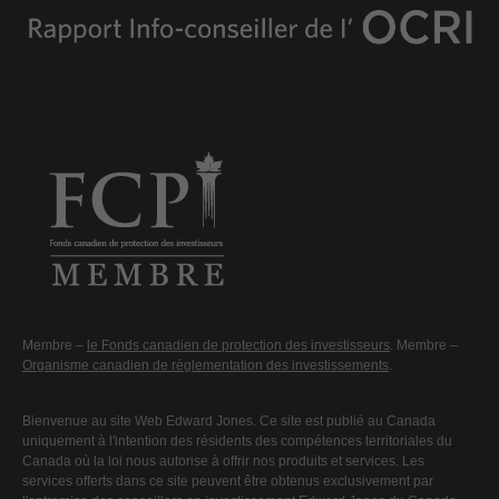
Membre –
le Fonds canadien de protection des investisseurs
. Membre –
Organisme canadien de réglementation des investissements
.
Bienvenue au site Web Edward Jones. Ce site est publié au Canada
uniquement à l'intention des résidents des compétences territoriales du
Canada où la loi nous autorise à offrir nos produits et services. Les
services offerts dans ce site peuvent être obtenus exclusivement par