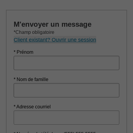
M'envoyer un message
*Champ obligatoire
Client existant? Ouvrir une session
* Prénom
* Nom de famille
* Adresse courriel