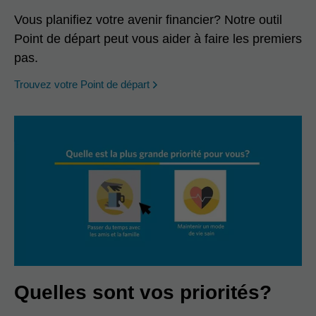
Vous planifiez votre avenir financier? Notre outil
Point de départ peut vous aider à faire les premiers
pas.
opens in a new window
Trouvez votre Point de départ
Quelles sont vos priorités?