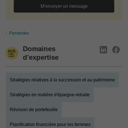
M’envoyer un message
Pembroke
Domaines
d'expertise
Stratégies relatives à la succession et au patrimoine
Stratégies en matière d'épargne-retraite
Révision de portefeuille
Planification financière pour les femmes