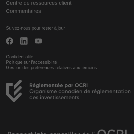
Centre de ressources client
Commentaires
Suivez-nous pour rester à jour
Confidentialité
Politique sur l’accessibilité
Gestion des préférences relatives aux témoins