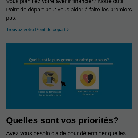
Vous planifiez votre avenir financier? Notre outil
Point de départ peut vous aider à faire les premiers
pas.
opens in a new window
Trouvez votre Point de départ
Quelles sont vos priorités?
Avez-vous besoin d'aide pour déterminer quelles