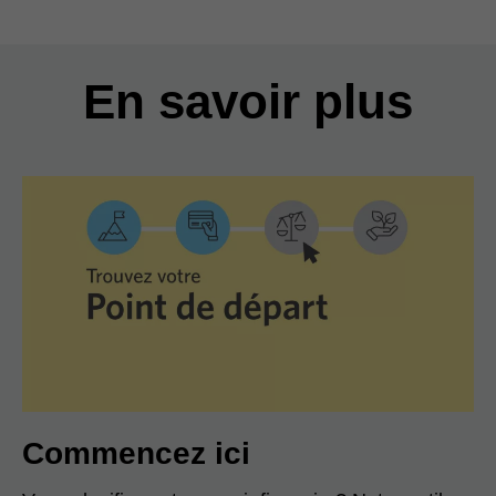
En savoir plus
Commencez ici