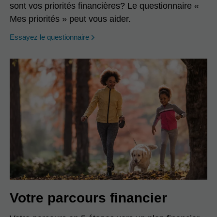
sont vos priorités financières? Le questionnaire «
Mes priorités » peut vous aider.
opens in a new window
Essayez le questionnaire
Votre parcours financier