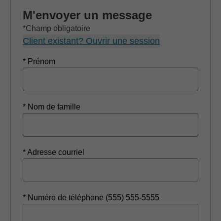
M'envoyer un message
*Champ obligatoire
Client existant? Ouvrir une session
* Prénom
* Nom de famille
* Adresse courriel
* Numéro de téléphone (555) 555-5555