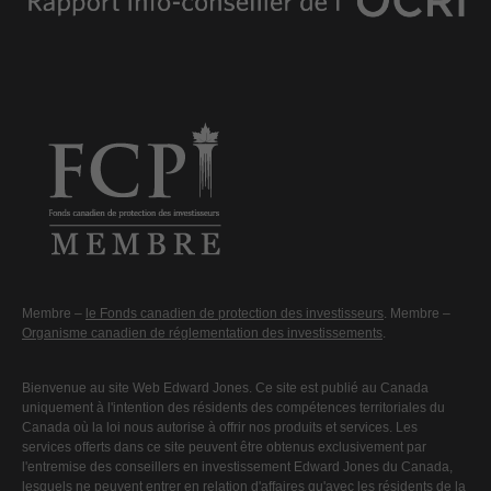
Membre –
le Fonds canadien de protection des investisseurs
. Membre –
Organisme canadien de réglementation des investissements
.
Bienvenue au site Web Edward Jones. Ce site est publié au Canada
uniquement à l'intention des résidents des compétences territoriales du
Canada où la loi nous autorise à offrir nos produits et services. Les
services offerts dans ce site peuvent être obtenus exclusivement par
l'entremise des conseillers en investissement Edward Jones du Canada,
lesquels ne peuvent entrer en relation d'affaires qu'avec les résidents de la