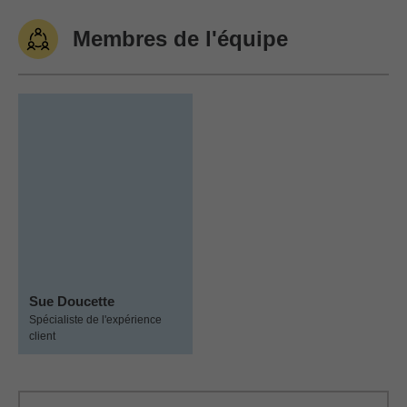
Membres de l'équipe
Sue Doucette
Spécialiste de l'expérience
client