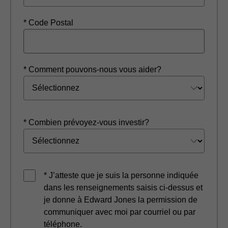
* Code Postal
* Comment pouvons-nous vous aider?
* Combien prévoyez-vous investir?
* J’atteste que je suis la personne indiquée
dans les renseignements saisis ci-dessus et
je donne à Edward Jones la permission de
communiquer avec moi par courriel ou par
téléphone.