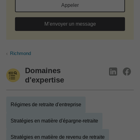
Appeler
M’envoyer un message
Richmond
Domaines
d'expertise
Régimes de retraite d'entreprise
Stratégies en matière d'épargne-retraite
Stratégies en matière de revenu de retraite