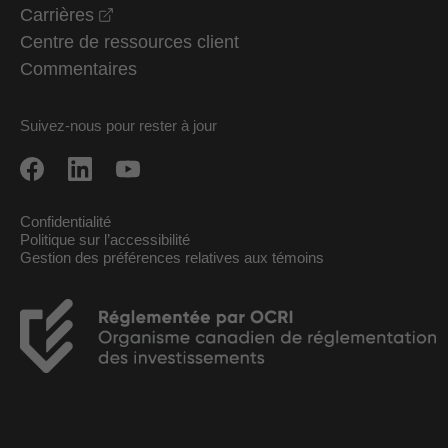
opens in a new window
Carrières
Centre de ressources client
Commentaires
Suivez-nous pour rester à jour
Confidentialité
Politique sur l’accessibilité
Gestion des préférences relatives aux témoins