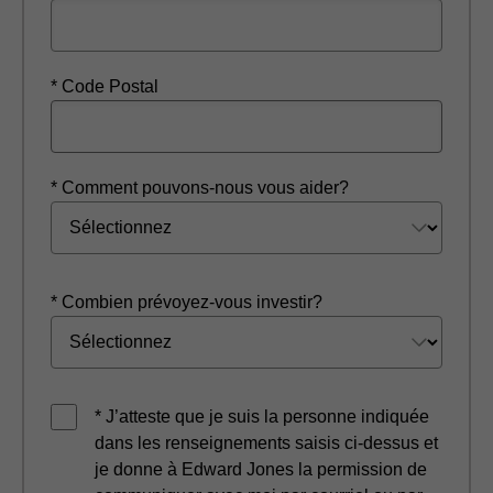
* Code Postal
* Comment pouvons-nous vous aider?
* Combien prévoyez-vous investir?
* J’atteste que je suis la personne indiquée
dans les renseignements saisis ci-dessus et
je donne à Edward Jones la permission de