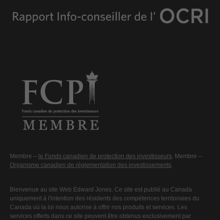
Membre –
le Fonds canadien de protection des investisseurs
. Membre –
Organisme canadien de réglementation des investissements
.
Bienvenue au site Web Edward Jones. Ce site est publié au Canada
uniquement à l'intention des résidents des compétences territoriales du
Canada où la loi nous autorise à offrir nos produits et services. Les
services offerts dans ce site peuvent être obtenus exclusivement par