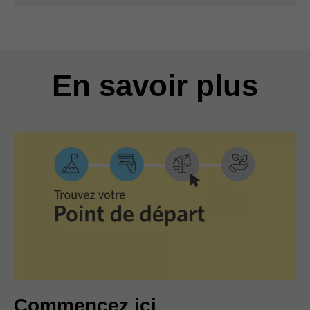
En savoir plus
Commencez ici