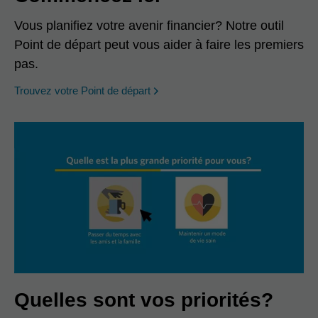
Vous planifiez votre avenir financier? Notre outil
Point de départ peut vous aider à faire les premiers
pas.
opens in a new window
Trouvez votre Point de départ
Quelles sont vos priorités?