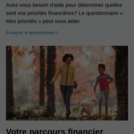
Avez-vous besoin d'aide pour déterminer quelles
sont vos priorités financières? Le questionnaire «
Mes priorités » peut vous aider.
opens in a new window
Essayez le questionnaire
Votre parcours financier