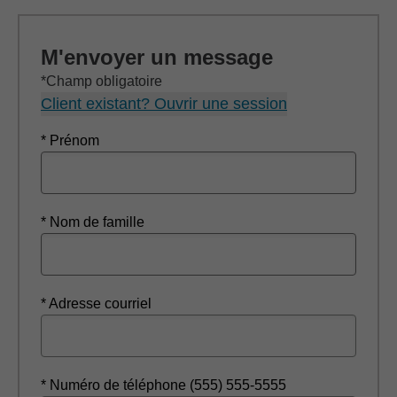
M'envoyer un message
*Champ obligatoire
Client existant? Ouvrir une session
* Prénom
* Nom de famille
* Adresse courriel
* Numéro de téléphone (555) 555-5555