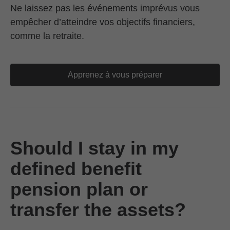
Ne laissez pas les événements imprévus vous
empêcher d’atteindre vos objectifs financiers,
comme la retraite.
Apprenez à vous préparer
Should I stay in my
defined benefit
pension plan or
transfer the assets?