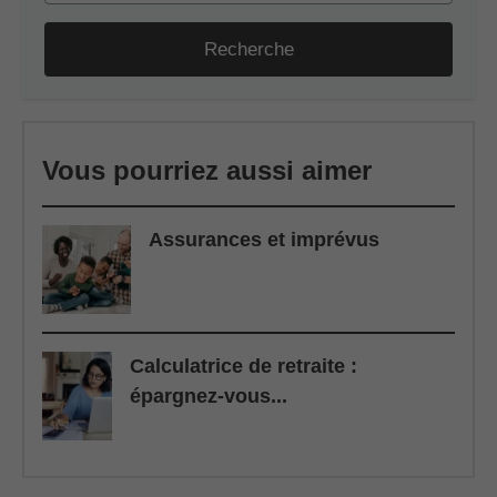
Recherche
Vous pourriez aussi aimer
Assurances et imprévus
Calculatrice de retraite :
épargnez-vous...