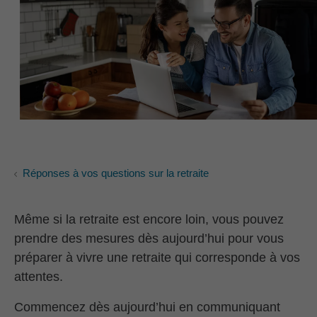
Réponses à vos questions sur la retraite
Même si la retraite est encore loin, vous pouvez
prendre des mesures dès aujourd’hui pour vous
préparer à vivre une retraite qui corresponde à vos
attentes.
Commencez dès aujourd’hui en communiquant