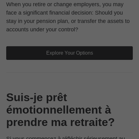
When you retire or change employers, you may
face a significant financial decision: Should you
stay in your pension plan, or transfer the assets to
accounts under your control?
Explore Your Options
Suis-je prêt
émotionnellement à
prendre ma retraite?
Si vous commencez à réfléchir sérieusement au