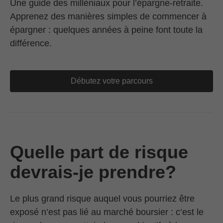
Une guide des milléniaux pour l’épargne-retraite.
Apprenez des manières simples de commencer à
épargner : quelques années à peine font toute la
différence.
Débutez votre parcours
Quelle part de risque
devrais-je prendre?
Le plus grand risque auquel vous pourriez être
exposé n’est pas lié au marché boursier : c’est le