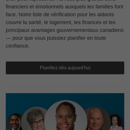
financiers et émotionnels auxquels les familles font
face. Notre liste de vérification pour les aidants
couvre la santé, le logement, les finances et les
principaux avantages gouvernementaux canadiens
— pour que vous puissiez planifier en toute
confiance.
Planifiez dès aujourd'hui