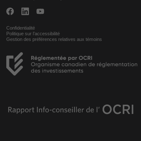
Confidentialité
Politique sur l’accessibilité
Gestion des préférences relatives aux témoins