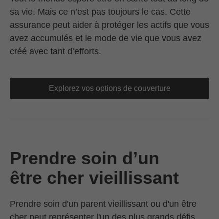
sa vie. Mais ce n’est pas toujours le cas. Cette
assurance peut aider à protéger les actifs que vous
avez accumulés et le mode de vie que vous avez
créé avec tant d’efforts.
Explorez vos options de couverture
Prendre soin d’un
être cher vieillissant
Prendre soin d'un parent vieillissant ou d'un être
cher peut représenter l'un des plus grands défis