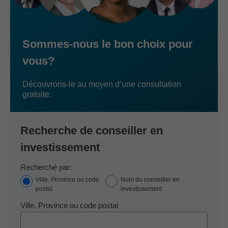
Sommes-nous le bon choix pour
vous?
Découvrons-le au moyen d’une consultation
gratuite.
Recherche de conseiller en
investissement
Recherché par:
Ville, Province ou code
Nom du conseiller en
postal
investissement
Ville, Province ou code postal