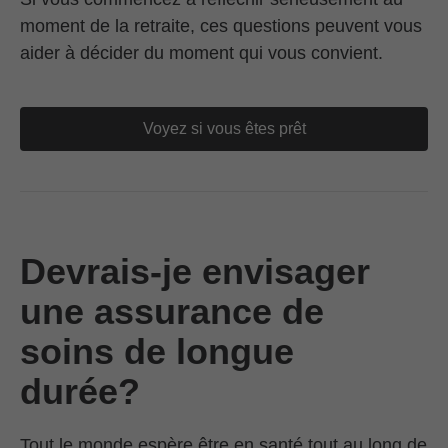
moment de la retraite, ces questions peuvent vous
aider à décider du moment qui vous convient.
Voyez si vous êtes prêt
Devrais-je envisager
une assurance de
soins de longue
durée?
Tout le monde espère être en santé tout au long de