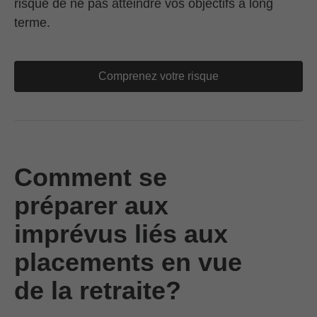
risque de ne pas atteindre vos objectifs à long
terme.
Comprenez votre risque
Comment se
préparer aux
imprévus liés aux
placements en vue
de la retraite?