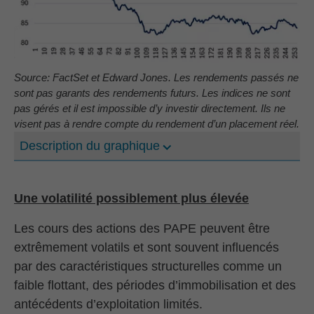
Source: FactSet et Edward Jones. Les rendements passés ne
sont pas garants des rendements futurs. Les indices ne sont
pas gérés et il est impossible d’y investir directement. Ils ne
visent pas à rendre compte du rendement d’un placement réel.
Description du graphique
Une volatilité possiblement plus élevée
Les cours des actions des PAPE peuvent être
extrêmement volatils et sont souvent influencés
par des caractéristiques structurelles comme un
faible flottant, des périodes d’immobilisation et des
antécédents d’exploitation limités.