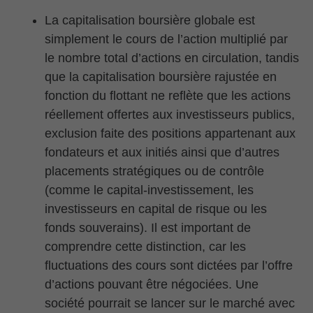
La capitalisation boursière globale est
simplement le cours de l’action multiplié par
le nombre total d’actions en circulation, tandis
que la capitalisation boursière rajustée en
fonction du flottant ne reflète que les actions
réellement offertes aux investisseurs publics,
exclusion faite des positions appartenant aux
fondateurs et aux initiés ainsi que d’autres
placements stratégiques ou de contrôle
(comme le capital-investissement, les
investisseurs en capital de risque ou les
fonds souverains). Il est important de
comprendre cette distinction, car les
fluctuations des cours sont dictées par l’offre
d’actions pouvant être négociées. Une
société pourrait se lancer sur le marché avec