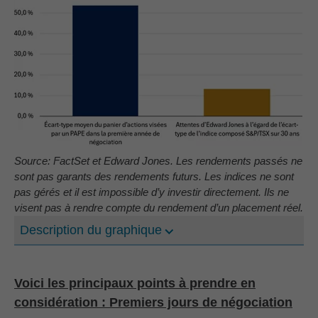
Source: FactSet et Edward Jones. Les rendements passés ne
sont pas garants des rendements futurs. Les indices ne sont
pas gérés et il est impossible d’y investir directement. Ils ne
visent pas à rendre compte du rendement d’un placement réel.
Description du graphique
Voici les principaux points à prendre en
considération : Premiers jours de négociation