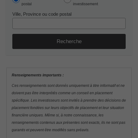
postal
investissement
Ville, Province ou code postal
Recherche
Renseignements importants :
Ces renseignements sont donnés uniquement à titre informatif et ne
doivent pas être interprétés comme un conseil en placement
spécifique. Les investisseurs sont invités à prendre des décisions de
placement fondées sur leurs objectifs de placement et leur situation
financière uniques. Même si, à notre connaissance, les
renseignements contenus aux présentes sont exacts, ils ne sont pas
garantis et peuvent être modifiés sans préavis.