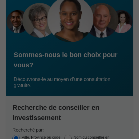
Sommes-nous le bon choix pour
vous?
Découvrons-le au moyen d’une consultation
gratuite.
Recherche de conseiller en
investissement
Recherché par:
Ville, Province ou code
Nom du conseiller en