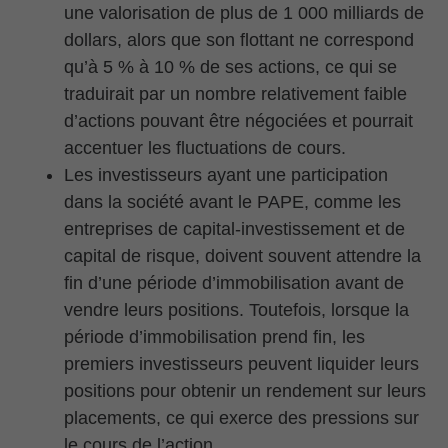
une valorisation de plus de 1 000 milliards de
dollars, alors que son flottant ne correspond
qu’à 5 % à 10 % de ses actions, ce qui se
traduirait par un nombre relativement faible
d’actions pouvant être négociées et pourrait
accentuer les fluctuations de cours.
Les investisseurs ayant une participation
dans la société avant le PAPE, comme les
entreprises de capital-investissement et de
capital de risque, doivent souvent attendre la
fin d’une période d’immobilisation avant de
vendre leurs positions. Toutefois, lorsque la
période d’immobilisation prend fin, les
premiers investisseurs peuvent liquider leurs
positions pour obtenir un rendement sur leurs
placements, ce qui exerce des pressions sur
le cours de l’action.