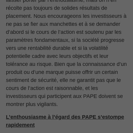
laisser porter par l’enthousiasme, mais on n’en
récolte pas toujours de solides résultats de
placement. Nous encourageons les investisseurs à
ne pas se fier aux manchettes et à se demander
d’abord si le cours de l’action est soutenu par les
paramètres fondamentaux, si la société progresse
vers une rentabilité durable et si la volatilité
potentielle cadre avec leurs objectifs et leur
tolérance au risque. Bien que la connaissance d’un
produit ou d’une marque puisse offrir un certain
sentiment de sécurité, elle ne garantit pas que le
cours de l’action est raisonnable, et les
investisseurs qui participent aux PAPE doivent se
montrer plus vigilants.
L’enthousiasme à l’égard des PAPE s’estompe
rapidement