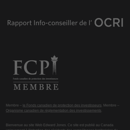
Membre –
le Fonds canadien de protection des investisseurs
. Membre –
Organisme canadien de réglementation des investissements
.
Bienvenue au site Web Edward Jones. Ce site est publié au Canada