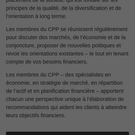
principes de la qualité, de la diversification et de
l’orientation à long terme.
Les membres du CPP se réunissent régulièrement
pour discuter des marchés, de l’économie et de la
conjoncture, proposer de nouvelles politiques et
revoir les orientations existantes – le tout en tenant
compte de vos besoins financiers.
Les membres du CPP – des spécialistes en
économie, en stratégie de marché, en répartition
de l’actif et en planification financière – apportent
chacun une perspective unique à l’élaboration de
recommandations qui aident les clients à atteindre
leurs objectifs financiers.