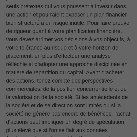
seuls prétextes qui vous poussent à investir dans
une action et pourraient exposer un plan financier
bien structuré à un risque inutile. Pour faire preuve
de rigueur quant à votre planification financière,
vous devez arrimer vos décisions à vos objectifs, à
votre tolérance au risque et à votre horizon de
placement, en plus d’effectuer une analyse
réfléchie et d’adopter une approche disciplinée en
matière de répartition du capital. Avant d’acheter
des actions, tenez compte des perspectives
commerciales, de la position concurrentielle et de
la valorisation de la société. Si les antécédents de
la société et de sa direction sont limités ou si la
société ne génère pas encore de bénéfices, l’achat
d’actions peut impliquer un degré de spéculation
plus élevé que si l’on se fiait aux données