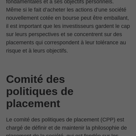
fondamentales et à ses objectifs personnels.
Même si le fait d’acheter les actions d’une société
nouvellement cotée en bourse peut être emballant,
il est important que les investisseurs gardent le cap
sur leurs perspectives et se concentrent sur des
placements qui correspondent à leur tolérance au
risque et à leurs objectifs.
Comité des
politiques de
placement
Le comité des politiques de placement (CPP) est
chargé de définir et de maintenir la philosophie de
placement de la société, qui est fondée sur les