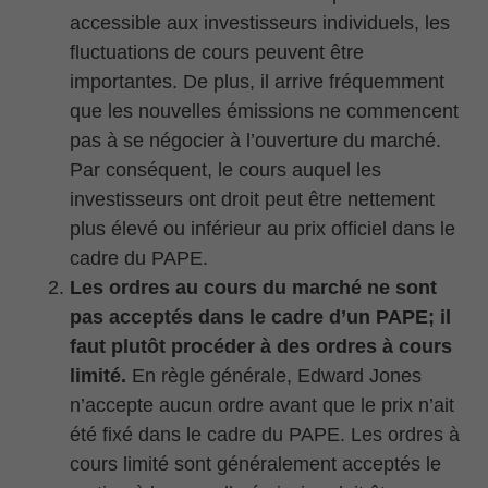
accessible aux investisseurs individuels, les
fluctuations de cours peuvent être
importantes. De plus, il arrive fréquemment
que les nouvelles émissions ne commencent
pas à se négocier à l’ouverture du marché.
Par conséquent, le cours auquel les
investisseurs ont droit peut être nettement
plus élevé ou inférieur au prix officiel dans le
cadre du PAPE.
Les ordres au cours du marché ne sont
pas acceptés dans le cadre d’un PAPE; il
faut plutôt procéder à des ordres à cours
limité.
En règle générale, Edward Jones
n’accepte aucun ordre avant que le prix n’ait
été fixé dans le cadre du PAPE. Les ordres à
cours limité sont généralement acceptés le