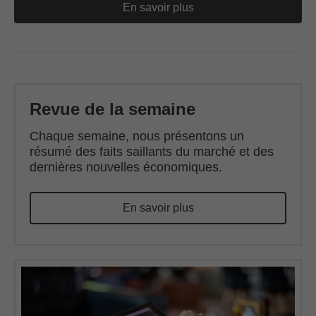
En savoir plus
Revue de la semaine
Chaque semaine, nous présentons un
résumé des faits saillants du marché et des
dernières nouvelles économiques.
En savoir plus