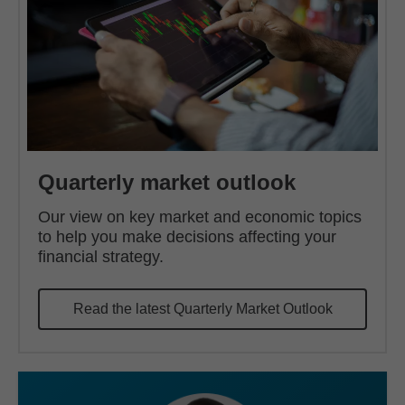
Quarterly market outlook
Our view on key market and economic topics
to help you make decisions affecting your
financial strategy.
Read the latest Quarterly Market Outlook