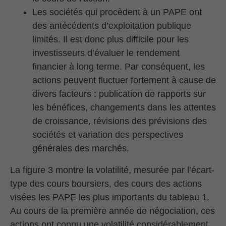
Les sociétés qui procèdent à un PAPE ont
des antécédents d’exploitation publique
limités. Il est donc plus difficile pour les
investisseurs d’évaluer le rendement
financier à long terme. Par conséquent, les
actions peuvent fluctuer fortement à cause de
divers facteurs : publication de rapports sur
les bénéfices, changements dans les attentes
de croissance, révisions des prévisions des
sociétés et variation des perspectives
générales des marchés.
La figure 3 montre la volatilité, mesurée par l’écart-
type des cours boursiers, des cours des actions
visées les PAPE les plus importants du tableau 1.
Au cours de la première année de négociation, ces
actions ont connu une volatilité considérablement