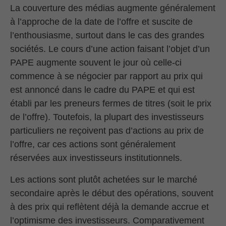
La couverture des médias augmente généralement
à l’approche de la date de l’offre et suscite de
l’enthousiasme, surtout dans le cas des grandes
sociétés. Le cours d’une action faisant l’objet d’un
PAPE augmente souvent le jour où celle-ci
commence à se négocier par rapport au prix qui
est annoncé dans le cadre du PAPE et qui est
établi par les preneurs fermes de titres (soit le prix
de l’offre). Toutefois, la plupart des investisseurs
particuliers ne reçoivent pas d’actions au prix de
l’offre, car ces actions sont généralement
réservées aux investisseurs institutionnels.
Les actions sont plutôt achetées sur le marché
secondaire après le début des opérations, souvent
à des prix qui reflètent déjà la demande accrue et
l’optimisme des investisseurs. Comparativement