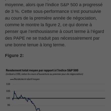
moyenne, alors que l’indice S&P 500 a progressé
de 3 %. Cette sous-performance s’est poursuivie
au cours de la première année de négociation,
comme le montre la figure 2, ce qui donne à
penser que l’enthousiasme à court terme à l’égard
des PAPE ne se traduit pas nécessairement par
une bonne tenue à long terme.
Figure 2: