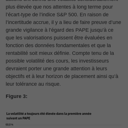
plus élevée que nos attentes à long terme pour
l’écart-type de l’indice S&P 500. En raison de
l’incertitude accrue, il y a lieu de faire preuve d’une
grande vigilance à l’égard des PAPE jusqu’à ce
que les valorisations puissent être évaluées en
fonction des données fondamentales et que la
rentabilité soit mieux définie. Compte tenu de la
possible volatilité des cours, les investisseurs
devraient porter une grande attention à leurs
objectifs et à leur horizon de placement ainsi qu’à
leur tolérance au risque.
Figure 3: