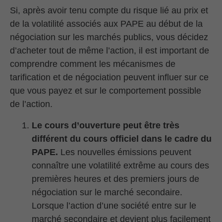
Si, après avoir tenu compte du risque lié au prix et
de la volatilité associés aux PAPE au début de la
négociation sur les marchés publics, vous décidez
d’acheter tout de même l’action, il est important de
comprendre comment les mécanismes de
tarification et de négociation peuvent influer sur ce
que vous payez et sur le comportement possible
de l’action.
Le cours d’ouverture peut être très
différent du cours officiel dans le cadre du
PAPE.
Les nouvelles émissions peuvent
connaître une volatilité extrême au cours des
premières heures et des premiers jours de
négociation sur le marché secondaire.
Lorsque l’action d’une société entre sur le
marché secondaire et devient plus facilement