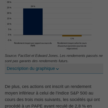
Source: FactSet et Edward Jones. Les rendements passés ne
sont pas garants des rendements futurs.
Description du graphique
De plus, ces actions ont inscrit un rendement
moyen inférieur à celui de l’indice S&P 500 au
cours des trois mois suivants, les sociétés qui ont
procédé à un PAPE ayant reculé de 2,8 % en