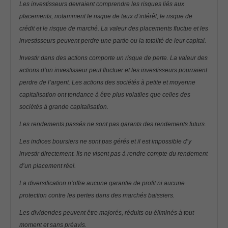
Les investisseurs devraient comprendre les risques liés aux
placements, notamment le risque de taux d’intérêt, le risque de
crédit et le risque de marché. La valeur des placements fluctue et les
investisseurs peuvent perdre une partie ou la totalité de leur capital.
Investir dans des actions comporte un risque de perte. La valeur des
actions d’un investisseur peut fluctuer et les investisseurs pourraient
perdre de l’argent. Les actions des sociétés à petite et moyenne
capitalisation ont tendance à être plus volatiles que celles des
sociétés à grande capitalisation.
Les rendements passés ne sont pas garants des rendements futurs.
Les indices boursiers ne sont pas gérés et il est impossible d’y
investir directement. Ils ne visent pas à rendre compte du rendement
d’un placement réel.
La diversification n’offre aucune garantie de profit ni aucune
protection contre les pertes dans des marchés baissiers.
Les dividendes peuvent être majorés, réduits ou éliminés à tout
moment et sans préavis.