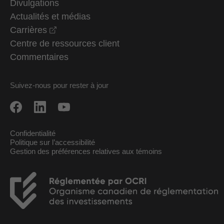
Divulgations
Actualités et médias
opens in a new window
Carrières
Centre de ressources client
Commentaires
Suivez-nous pour rester à jour
Confidentialité
Politique sur l’accessibilité
Gestion des préférences relatives aux témoins