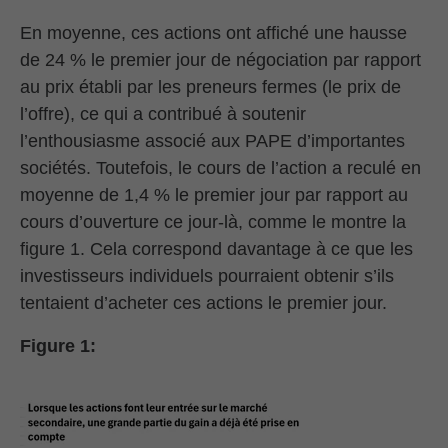
En moyenne, ces actions ont affiché une hausse
de 24 % le premier jour de négociation par rapport
au prix établi par les preneurs fermes (le prix de
l’offre), ce qui a contribué à soutenir
l’enthousiasme associé aux PAPE d’importantes
sociétés. Toutefois, le cours de l’action a reculé en
moyenne de 1,4 % le premier jour par rapport au
cours d’ouverture ce jour-là, comme le montre la
figure 1. Cela correspond davantage à ce que les
investisseurs individuels pourraient obtenir s’ils
tentaient d’acheter ces actions le premier jour.
Figure 1: