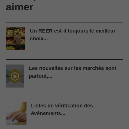
aimer
Un REER est-il toujours le meilleur
choix...
Les nouvelles sur les marchés sont
partout,...
Listes de vérification des
événements...