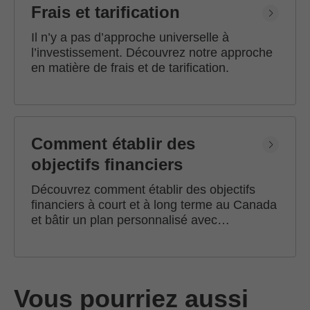
Frais et tarification
Il n’y a pas d’approche universelle à
l’investissement. Découvrez notre approche
en matière de frais et de tarification.
Comment établir des
objectifs financiers
Découvrez comment établir des objectifs
financiers à court et à long terme au Canada
et bâtir un plan personnalisé avec
l'accompagnement d'un conseiller en
investissement Edward Jones.
Vous pourriez aussi