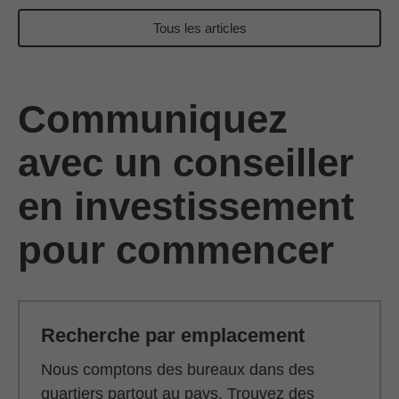
Tous les articles
Communiquez
avec un conseiller
en investissement
pour commencer
Recherche par emplacement
Nous comptons des bureaux dans des
quartiers partout au pays. Trouvez des