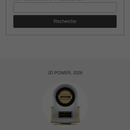
Recherche
JD POWER, 2026