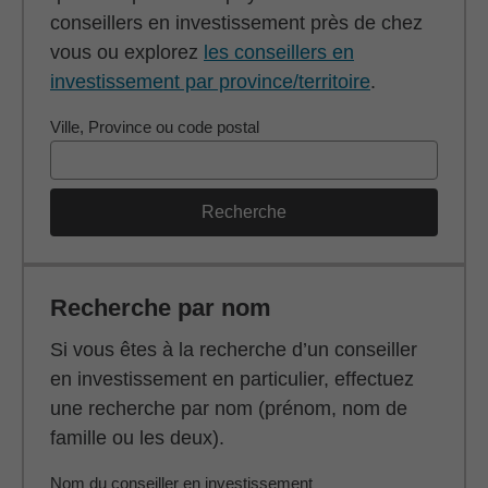
conseillers en investissement près de chez
vous ou explorez
les conseillers en
investissement par province/territoire
.
Ville, Province ou code postal
Recherche
Recherche par nom
Si vous êtes à la recherche d’un conseiller
en investissement en particulier, effectuez
une recherche par nom (prénom, nom de
famille ou les deux).
Nom du conseiller en investissement