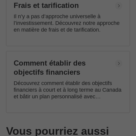
Frais et tarification
Il n’y a pas d’approche universelle à
l’investissement. Découvrez notre approche
en matière de frais et de tarification.
Comment établir des
objectifs financiers
Découvrez comment établir des objectifs
financiers à court et à long terme au Canada
et bâtir un plan personnalisé avec
l'accompagnement d'un conseiller en
investissement Edward Jones.
Vous pourriez aussi