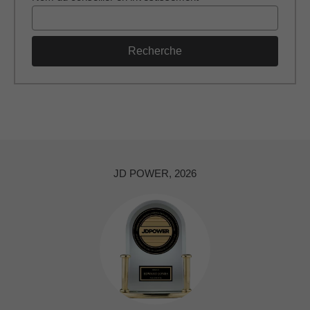
Recherche
JD POWER, 2026