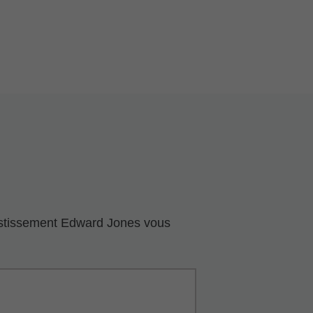
nvestissement Edward Jones vous