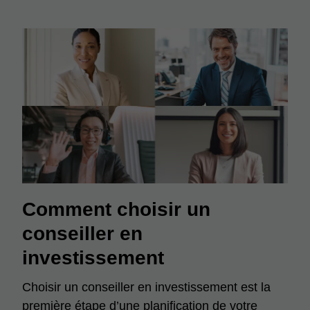
Comment choisir un
conseiller en
investissement
Choisir un conseiller en investissement est la
première étape d’une planification de votre