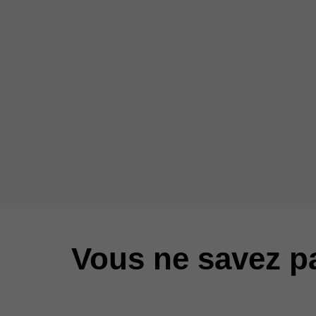
Vous ne savez 