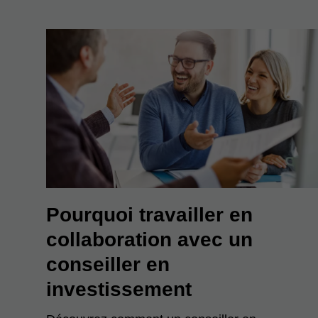
Pourquoi travailler en
collaboration avec un
conseiller en
investissement