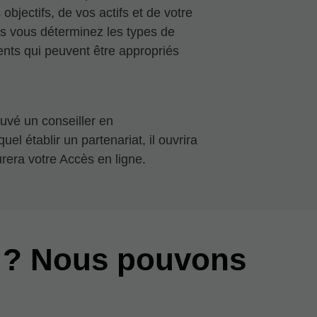
objectifs, de vos actifs et de votre
is vous déterminez les types de
nts qui peuvent être appropriés
uvé un conseiller en
el établir un partenariat, il ouvrira
rera votre Accès en ligne.
 ? Nous pouvons