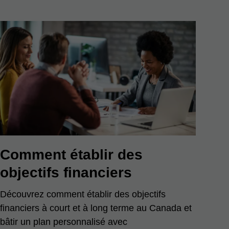
Comment établir des
objectifs financiers
Découvrez comment établir des objectifs
financiers à court et à long terme au Canada et
bâtir un plan personnalisé avec