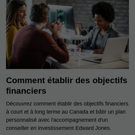
Comment établir des objectifs
financiers
Découvrez comment établir des objectifs financiers
à court et à long terme au Canada et bâtir un plan
personnalisé avec l'accompagnement d'un
conseiller en investissement Edward Jones.