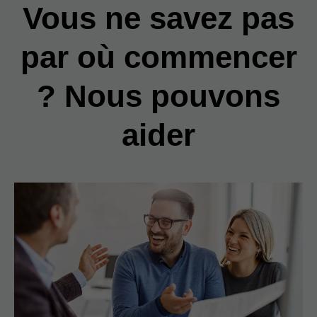
Vous ne savez pas
par où commencer
? Nous pouvons
aider