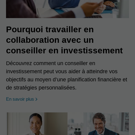
Pourquoi travailler en
collaboration avec un
conseiller en investissement
Découvrez comment un conseiller en
investissement peut vous aider à atteindre vos
objectifs au moyen d’une planification financière et
de stratégies personnalisées.
En savoir plus