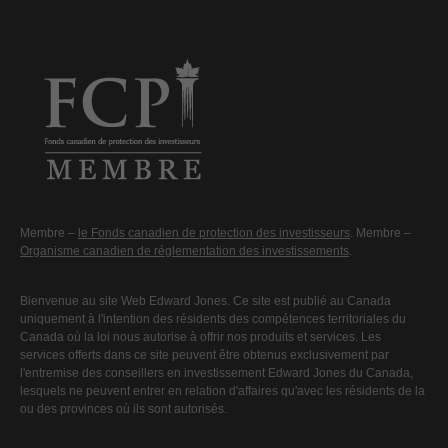
Membre –
le Fonds canadien de protection des investisseurs
. Membre –
Organisme canadien de réglementation des investissements
.
Bienvenue au site Web Edward Jones. Ce site est publié au Canada
uniquement à l'intention des résidents des compétences territoriales du
Canada où la loi nous autorise à offrir nos produits et services. Les
services offerts dans ce site peuvent être obtenus exclusivement par
l'entremise des conseillers en investissement Edward Jones du Canada,
lesquels ne peuvent entrer en relation d'affaires qu'avec les résidents de la
ou des provinces où ils sont autorisés.