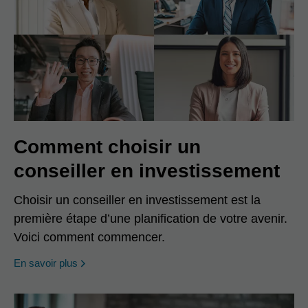
Comment choisir un
conseiller en investissement
Choisir un conseiller en investissement est la
première étape d’une planification de votre avenir.
Voici comment commencer.
En savoir plus