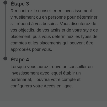
Étape 3
Rencontrez le conseiller en investissement
virtuellement ou en personne pour déterminer
s’il répond à vos besoins. Vous discuterez de
vos objectifs, de vos actifs et de votre style de
placement, puis vous déterminez les types de
comptes et les placements qui peuvent être
appropriés pour vous.
Étape 4
Lorsque vous aurez trouvé un conseiller en
investissement avec lequel établir un
partenariat, il ouvrira votre compte et
configurera votre Accès en ligne.