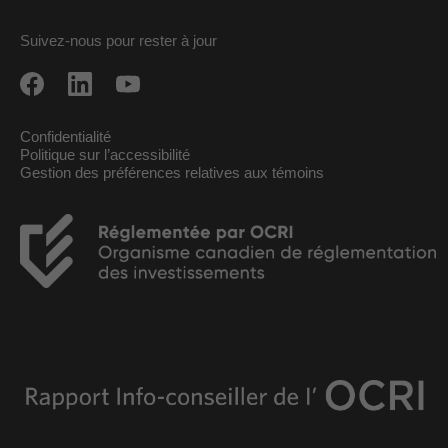
Suivez-nous pour rester à jour
Confidentialité
Politique sur l’accessibilité
Gestion des préférences relatives aux témoins