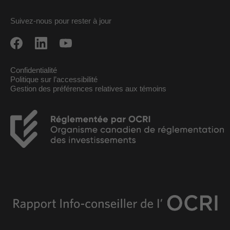
Suivez-nous pour rester à jour
Confidentialité
Politique sur l’accessibilité
Gestion des préférences relatives aux témoins