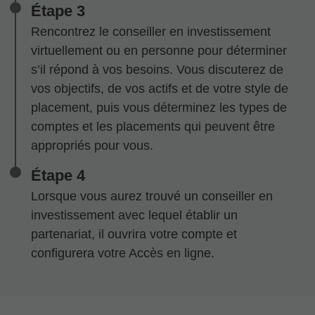
Étape 3
Rencontrez le conseiller en investissement
virtuellement ou en personne pour déterminer
s’il répond à vos besoins. Vous discuterez de
vos objectifs, de vos actifs et de votre style de
placement, puis vous déterminez les types de
comptes et les placements qui peuvent être
appropriés pour vous.
Étape 4
Lorsque vous aurez trouvé un conseiller en
investissement avec lequel établir un
partenariat, il ouvrira votre compte et
configurera votre Accès en ligne.