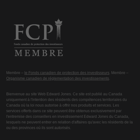
Membre –
le Fonds canadien de protection des investisseurs
. Membre –
Organisme canadien de réglementation des investissements
.
Bienvenue au site Web Edward Jones. Ce site est publié au Canada
uniquement à l'intention des résidents des compétences territoriales du
Canada où la loi nous autorise à offrir nos produits et services. Les
services offerts dans ce site peuvent être obtenus exclusivement par
l'entremise des conseillers en investissement Edward Jones du Canada,
lesquels ne peuvent entrer en relation d'affaires qu'avec les résidents de la
ou des provinces où ils sont autorisés.