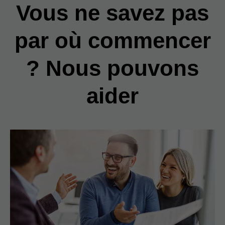
Vous ne savez pas
par où commencer
? Nous pouvons
aider