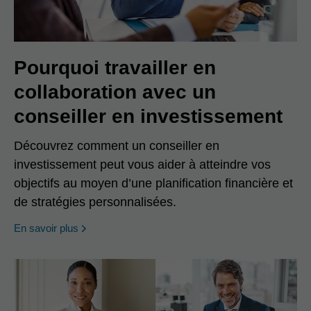
Pourquoi travailler en
collaboration avec un
conseiller en investissement
Découvrez comment un conseiller en
investissement peut vous aider à atteindre vos
objectifs au moyen d’une planification financière et
de stratégies personnalisées.
En savoir plus