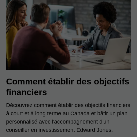
Comment établir des objectifs
financiers
Découvrez comment établir des objectifs financiers
à court et à long terme au Canada et bâtir un plan
personnalisé avec l'accompagnement d'un
conseiller en investissement Edward Jones.