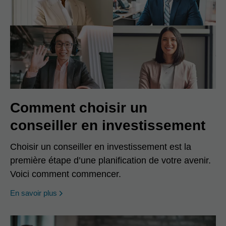
Comment choisir un
conseiller en investissement
Choisir un conseiller en investissement est la
première étape d’une planification de votre avenir.
Voici comment commencer.
En savoir plus